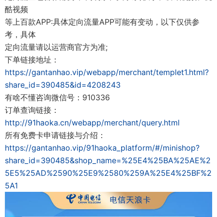
酷视频
等上百款APP:具体定向流量APP可能有变动，以下仅供参
考，具体
定向流量请以运营商官方为准;
下单链接地址：
https://gantanhao.vip/webapp/merchant/templet1.html?
share_id=390485&id=4208243
有啥不懂咨询微信号：910336
订单查询链接：
http://91haoka.cn/webapp/merchant/query.html
所有免费卡申请链接与介绍：
https://gantanhao.vip/91haoka_platform/#/minishop?
share_id=390485&shop_name=%25E4%25BA%25AE%2
5E5%25AD%2590%25E9%2580%259A%25E4%25BF%2
5A1