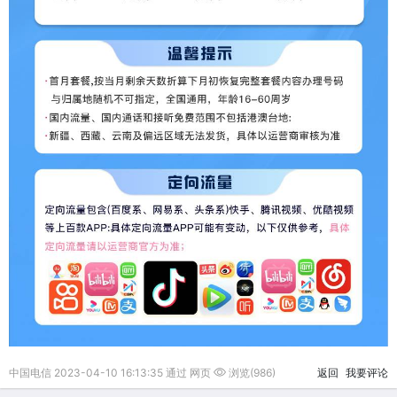
中国电信 2023-04-10 16:13:35 通过 网页
浏览(986)
返回
我要评论